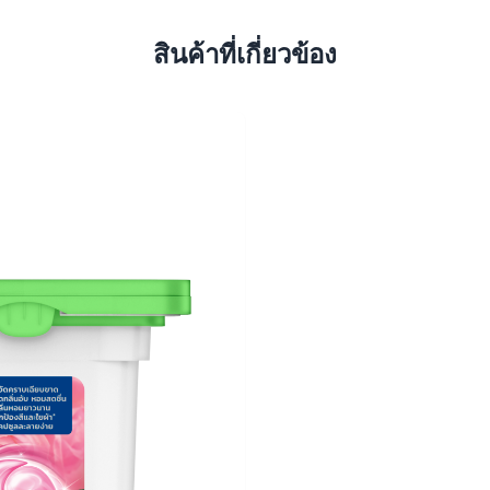
สินค้าที่เกี่ยวข้อง