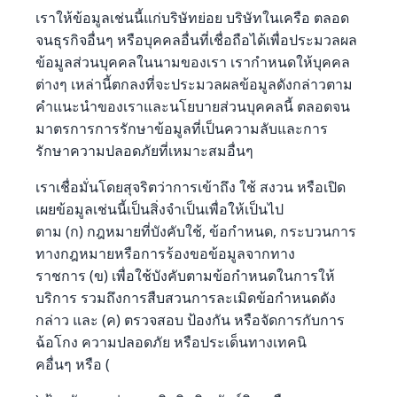
เราให้ข้อมูลเช่นนี้แก่บริษัทย่อย บริษัทในเครือ ตลอด
จนธุรกิจอื่นๆ หรือบุคคลอื่นที่เชื่อถือได้เพื่อประมวลผล
ข้อมูลส่วนบุคคลในนามของเรา เรากำหนดให้บุคคล
ต่างๆ เหล่านี้ตกลงที่จะประมวลผลข้อมูลดังกล่าวตาม
คำแนะนำของเราและนโยบายส่วนบุคคลนี้ ตลอดจน
มาตรการการรักษาข้อมูลที่เป็นความลับและการ
รักษาความปลอดภัยที่เหมาะสมอื่นๆ
เราเชื่อมั่นโดยสุจริตว่าการเข้าถึง ใช้ สงวน หรือเปิด
เผยข้อมูลเช่นนี้เป็นสิ่งจำเป็นเพื่อให้เป็นไป
ตาม (ก) กฎหมายที่บังคับใช้, ข้อกำหนด, กระบวนการ
ทางกฎหมายหรือการร้องขอข้อมูลจากทาง
ราชการ (ข) เพื่อใช้บังคับตามข้อกำหนดในการให้
บริการ รวมถึงการสืบสวนการละเมิดข้อกำหนดดัง
กล่าว และ (ค) ตรวจสอบ ป้องกัน หรือจัดการกับการ
ฉ้อโกง ความปลอดภัย หรือประเด็นทางเทคนิ
คอื่นๆ หรือ (