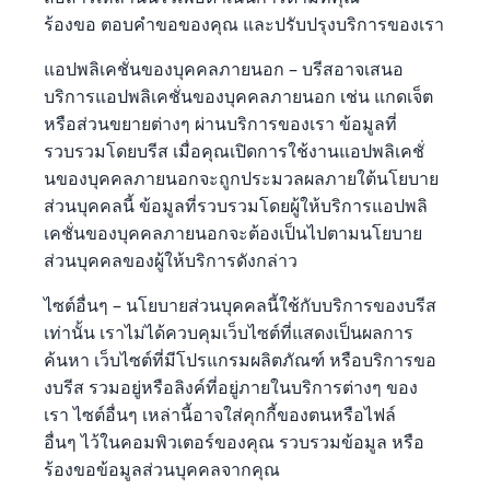
ร้องขอ ตอบคำขอของคุณ และปรับปรุงบริการของเรา
แอปพลิเคชั่นของบุคคลภายนอก – บรีสอาจเสนอ
บริการแอปพลิเคชั่นของบุคคลภายนอก เช่น แกดเจ็ต
หรือส่วนขยายต่างๆ ผ่านบริการของเรา ข้อมูลที่
รวบรวมโดยบรีส เมื่อคุณเปิดการใช้งานแอปพลิเคชั่
นของบุคคลภายนอกจะถูกประมวลผลภายใต้นโยบาย
ส่วนบุคคลนี้ ข้อมูลที่รวบรวมโดยผู้ให้บริการแอปพลิ
เคชั่นของบุคคลภายนอกจะต้องเป็นไปตามนโยบาย
ส่วนบุคคลของผู้ให้บริการดังกล่าว
ไซต์อื่นๆ – นโยบายส่วนบุคคลนี้ใช้กับบริการของบรีส
เท่านั้น เราไม่ได้ควบคุมเว็บไซต์ที่แสดงเป็นผลการ
ค้นหา เว็บไซต์ที่มีโปรแกรมผลิตภัณฑ์ หรือบริการขอ
งบรีส รวมอยู่หรือลิงค์ที่อยู่ภายในบริการต่างๆ ของ
เรา ไซต์อื่นๆ เหล่านี้อาจใส่คุกกี้ของตนหรือไฟล์
อื่นๆ ไว้ในคอมพิวเตอร์ของคุณ รวบรวมข้อมูล หรือ
ร้องขอข้อมูลส่วนบุคคลจากคุณ