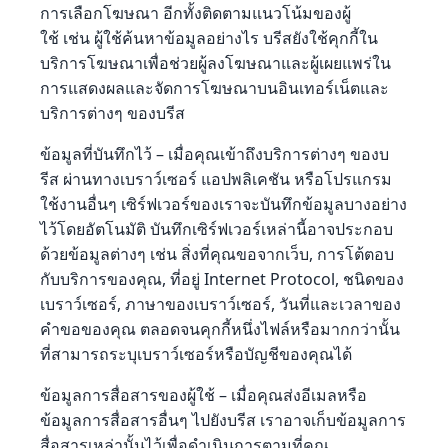
การเลือกโฆษณา อีกทั้งติดตามแนวโน้มของผู้
ใช้ เช่น ผู้ใช้ค้นหาข้อมูลอย่างไร บรีสยังใช้คุกกี้ใน
บริการโฆษณาเพื่อช่วยผู้ลงโฆษณาและผู้เผยแพร่ใน
การแสดงผลและจัดการโฆษณาบนอินเทอร์เน็ตและ
บริการต่างๆ ของบรีส
ข้อมูลที่บันทึกไว้ – เมื่อคุณเข้าถึงบริการต่างๆ ของบ
รีส ผ่านทางเบราว์เซอร์ แอปพลิเคชัน หรือโปรแกรม
ใช้งานอื่นๆ เซิร์ฟเวอร์ของเราจะบันทึกข้อมูลบางอย่าง
ไว้โดยอัตโนมัติ บันทึกเซิร์ฟเวอร์เหล่านี้อาจประกอบ
ด้วยข้อมูลต่างๆ เช่น สิ่งที่คุณขอจากเว็บ, การโต้ตอบ
กับบริการของคุณ, ที่อยู่ Internet Protocol, ชนิดของ
เบราว์เซอร์, ภาษาของเบราว์เซอร์, วันที่และเวลาของ
คำขอของคุณ ตลอดจนคุกกี้หนึ่งไฟล์หรือมากกว่านั้น
ที่สามารถระบุเบราว์เซอร์หรือบัญชีของคุณได้
ข้อมูลการสื่อสารของผู้ใช้ – เมื่อคุณส่งอีเมลหรือ
ข้อมูลการสื่อสารอื่นๆ ไปยังบรีส เราอาจเก็บข้อมูลการ
สื่อสารเหล่านั้นไว้เพื่อดำเนินการตามที่คุณ