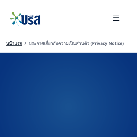
ข้าม
ไป
Menu
ที่
เนื้อหา
หน้าปัจจุบัน:
หน้าแรก
/
ประกาศเกี่ยวกับความเป็นส่วนตัว (Privacy Notice)