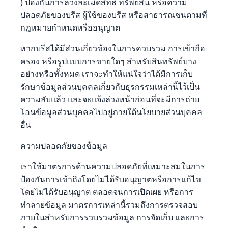
) ป้องกันการล่วงละเมิดสิทธิ ทรัพย์สิน หรือความ
ปลอดภัยของบรีส ผู้ใช้ของบรีส หรือสาธารณชนตามที่
กฎหมายกำหนดหรืออนุญาต
หากบรีสได้มีส่วนเกี่ยวข้องในการควบรวม การเข้าถือ
ครอง หรือรูปแบบการขายใดๆ สำหรับสินทรัพย์บาง
อย่างหรือทั้งหมด เราจะทำให้แน่ใจว่าได้มีการเก็บ
รักษาข้อมูลส่วนบุคคลเกี่ยวกับธุรกรรมเหล่านี้ไว้เป็น
ความลับแล้ว และจะแจ้งล่วงหน้าก่อนที่จะมีการถ่าย
โอนข้อมูลส่วนบุคคลไปอยู่ภายใต้นโยบายส่วนบุคคล
อื่น
ความปลอดภัยของข้อมูล
เราใช้มาตรการด้านความปลอดภัยที่เหมาะสมในการ
ป้องกันการเข้าถึงโดยไม่ได้รับอนุญาตหรือการแก้ไข
โดยไม่ได้รับอนุญาต ตลอดจนการเปิดเผย หรือการ
ทำลายข้อมูล มาตรการเหล่านี้รวมถึงการตรวจสอบ
ภายในสำหรับการรวบรวมข้อมูล การจัดเก็บ และการ