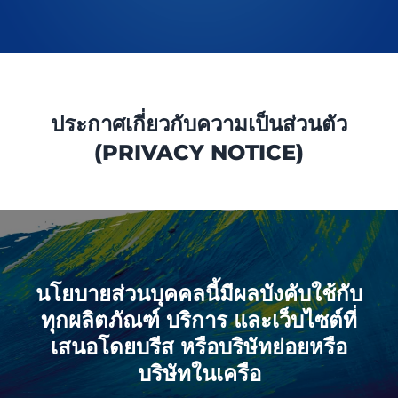
ประกาศเกี่ยวกับความเป็นส่วนตัว
(PRIVACY NOTICE)
นโยบายส่วนบุคคลนี้มีผลบังคับใช้กับ
ทุกผลิตภัณฑ์ บริการ และเว็บไซต์ที่
เสนอโดยบรีส หรือบริษัทย่อยหรือ
บริษัทในเครือ