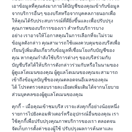
เอาข้อมูลที่คุณส่งมาภายใต้บัญชีของคุณเข้ากับข้อมูล
จากบริการอื่นๆ ของบรีสหรือจากบุคคลภายนอกเพื่อ
ให้คุณได้รับประสบการณ์ที่ดียิ่งขึ้นและเพื่อปรับปรุง
คุณภาพของบริการของเรา สำหรับบริการบาง
อย่าง เราอาจให้โอกาสคุณในการเลือกที่จะไม่รวม
ข้อมูลดังกล่าว คุณสามารถใช้แผงควบคุมของบรีสเพื่อ
เรียนรู้เพิ่มเติมเกี่ยวกับข้อมูลที่เชื่อมโยงกับบัญชีของ
คุณ หากคุณกำลังใช้บริการต่างๆ ของบรีสร่วมกับ
บัญชีบรีสได้ให้บริการดังกล่าวร่วมกับหรือในนามของ
ผู้ดูแลโดเมนของคุณ ผู้ดูแลโดเมนของคุณจะสามารถ
เข้าถึงข้อมูลบัญชีของคุณตลอดจนอีเมลของคุณ
ได้ โปรดตรวจสอบรายละเอียดเพิ่มเติมได้จากนโยบาย
ส่วนบุคคลของผู้ดูแลโดเมนของคุณ
คุกกี้ – เมื่อคุณเข้าชมบรีส เราจะส่งคุกกี้อย่างน้อยหนึ่ง
รายการไปยังคอมพิวเตอร์หรืออุปกรณ์อื่นของคุณ เรา
ใช้คุกกี้เพื่อปรับปรุงคุณภาพบริการของเรา ตลอดจน
จัดเก็บการตั้งค่าของผู้ใช้ ปรับปรุงผลการค้นหาและ