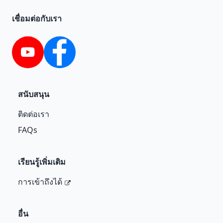
เชื่อมต่อกับเรา
YouTube
Facebook
สนับสนุน
ติดต่อเรา
FAQs
เรียนรู้เพิ่มเติม
การเข้าถึงได้
อื่น