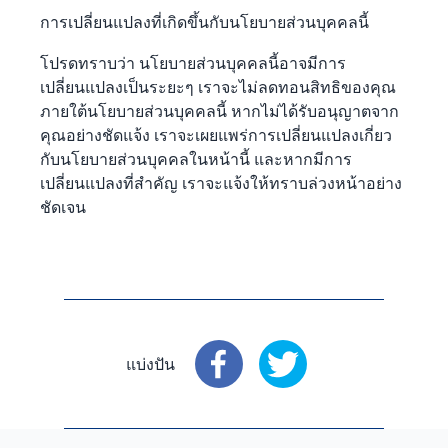
การเปลี่ยนแปลงที่เกิดขึ้นกับนโยบายส่วนบุคคลนี้
โปรดทราบว่า นโยบายส่วนบุคคลนี้อาจมีการ
เปลี่ยนแปลงเป็นระยะๆ เราจะไม่ลดทอนสิทธิของคุณ
ภายใต้นโยบายส่วนบุคคลนี้ หากไม่ได้รับอนุญาตจาก
คุณอย่างชัดแจ้ง เราจะเผยแพร่การเปลี่ยนแปลงเกี่ยว
กับนโยบายส่วนบุคคลในหน้านี้ และหากมีการ
เปลี่ยนแปลงที่สำคัญ เราจะแจ้งให้ทราบล่วงหน้าอย่าง
ชัดเจน
แบ่งปัน
แบ่งปัน
: Facebook
แบ่งปัน
: X