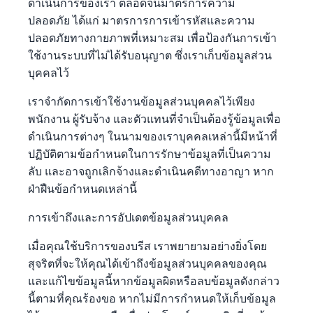
ดำเนินการของเรา ตลอดจนมาตรการความ
ปลอดภัย ได้แก่ มาตรการการเข้ารหัสและความ
ปลอดภัยทางกายภาพที่เหมาะสม เพื่อป้องกันการเข้า
ใช้งานระบบที่ไม่ได้รับอนุญาต ซึ่งเราเก็บข้อมูลส่วน
บุคคลไว้
เราจำกัดการเข้าใช้งานข้อมูลส่วนบุคคลไว้เพียง
พนักงาน ผู้รับจ้าง และตัวแทนที่จำเป็นต้องรู้ข้อมูลเพื่อ
ดำเนินการต่างๆ ในนามของเราบุคคลเหล่านี้มีหน้าที่
ปฏิบัติตามข้อกำหนดในการรักษาข้อมูลที่เป็นความ
ลับ และอาจถูกเลิกจ้างและดำเนินคดีทางอาญา หาก
ฝ่าฝืนข้อกำหนดเหล่านี้
การเข้าถึงและการอัปเดตข้อมูลส่วนบุคคล
เมื่อคุณใช้บริการของบรีส เราพยายามอย่างยิ่งโดย
สุจริตที่จะให้คุณได้เข้าถึงข้อมูลส่วนบุคคลของคุณ
และแก้ไขข้อมูลนี้หากข้อมูลผิดหรือลบข้อมูลดังกล่าว
นี้ตามที่คุณร้องขอ หากไม่มีการกำหนดให้เก็บข้อมูล