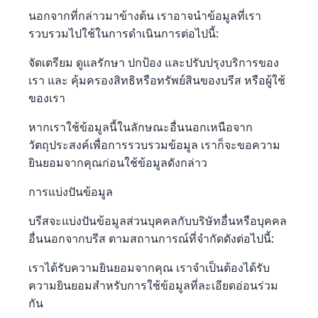
นอกจากที่กล่าวมาข้างต้น เราอาจนำข้อมูลที่เรา
รวบรวมไปใช้ในการดำเนินการต่อไปนี้:
จัดเตรียม ดูแลรักษา ปกป้อง และปรับปรุงบริการของ
เรา และ คุ้มครองสิทธิหรือทรัพย์สินของบรีส หรือผู้ใช้
ของเรา
หากเราใช้ข้อมูลนี้ในลักษณะอื่นนอกเหนือจาก
วัตถุประสงค์เพื่อการรวบรวมข้อมูล เราก็จะขอความ
ยินยอมจากคุณก่อนใช้ข้อมูลดังกล่าว
การแบ่งปันข้อมูล
บรีสจะแบ่งปันข้อมูลส่วนบุคคลกับบริษัทอื่นหรือบุคคล
อื่นนอกจากบรีส ตามสถานการณ์ที่จำกัดดังต่อไปนี้:
เราได้รับความยินยอมจากคุณ เราจำเป็นต้องได้รับ
ความยินยอมสำหรับการใช้ข้อมูลที่ละเอียดอ่อนร่วม
กัน