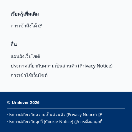
เรียนรู้เพิ่มเติม
การเข้าถึงได้
อื่น
แผนผังเว็บไซต์
ประกาศเกี่ยวกับความเป็นส่วนตัว (Privacy Notice)
การเข้าใช้เว็บไซต์
©
Unilever
2026
ประกาศเกี่ยวกับความเป็นส่วนตัว (Privacy Notice)
ประกาศเกี่ยวกับคุกกี้ (Cookie Notice)
การตั้งค่าคุกกี้