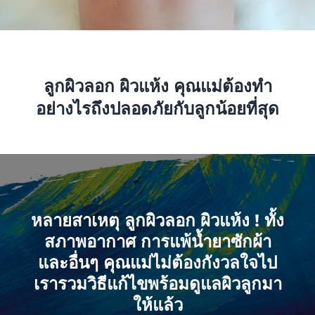
ลูกผิวลอก ผิวแห้ง คุณแม่ต้องทำ
อย่างไรถึงปลอดภัยกับลูกน้อยที่สุด
หลายสาเหตุ ลูกผิวลอก ผิวแห้ง ! ทั้ง
สภาพอากาศ การแพ้น้ำยาซักผ้า
และอื่นๆ คุณแม่ไม่ต้องกังวลใจไป
เรารวมวิธีแก้ไขพร้อมดูแลผิวลูกมา
ให้แล้ว