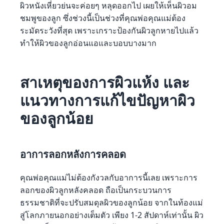
ผิวหนังเหี่ยวย่นจะค่อยๆ หลุดออกไป เผยให้เห็นผิวอม
ชมพูของลูก ซึ่งช่วงนี้เป็นช่วงที่คุณพ่อคุณแม่ต้อง
ระมัดระวังที่สุด เพราะเกราะป้องกันผิวลูกหายไปแล้ว
ทำให้ผิวของลูกอ่อนแอและบอบบางมาก
สาเหตุของการผิวแห้ง และ
แนวทางการแก้ไขปัญหาผิว
ของลูกน้อย
อาการลอกหลังการคลอด
คุณพ่อคุณแม่ไม่ต้องกังวลกับอาการนี้เลย เพราะการ
ลอกของผิวลูกหลังคลอด ถือเป็นกระบวนการ
ธรรมชาติที่จะปรับสมดุลผิวของลูกน้อย จากในท้องแม่
สู่โลกภายนอกอย่างเต็มตัว เพียง 1-2 สัปดาห์เท่านั้น ผิว