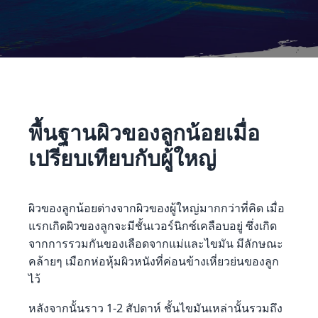
พื้นฐานผิวของลูกน้อยเมื่อ
เปรียบเทียบกับผู้ใหญ่
ผิวของลูกน้อยต่างจากผิวของผู้ใหญ่มากกว่าที่คิด เมื่อ
แรกเกิดผิวของลูกจะมีชั้นเวอร์นิกซ์เคลือบอยู่ ซึ่งเกิด
จากการรวมกันของเลือดจากแม่และไขมัน มีลักษณะ
คล้ายๆ เมือกห่อหุ้มผิวหนังที่ค่อนข้างเหี่ยวย่นของลูก
ไว้
หลังจากนั้นราว 1-2 สัปดาห์ ชั้นไขมันเหล่านั้นรวมถึง