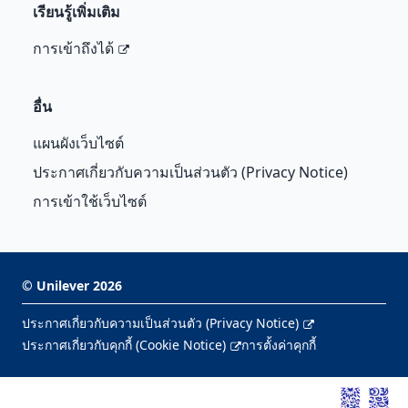
เรียนรู้เพิ่มเติม
การเข้าถึงได้
อื่น
แผนผังเว็บไซต์
ประกาศเกี่ยวกับความเป็นส่วนตัว (Privacy Notice)
การเข้าใช้เว็บไซต์
©
Unilever
2026
ประกาศเกี่ยวกับความเป็นส่วนตัว (Privacy Notice)
ประกาศเกี่ยวกับคุกกี้ (Cookie Notice)
การตั้งค่าคุกกี้