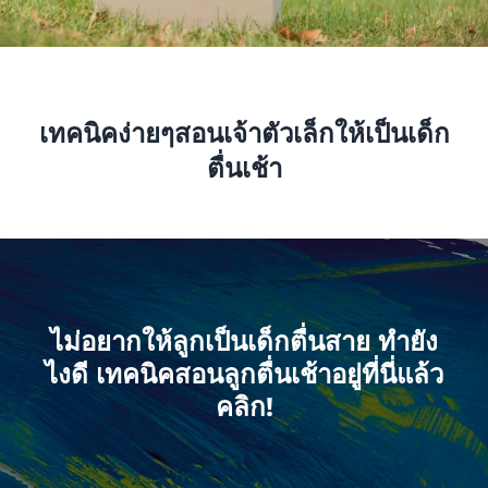
เทคนิคง่ายๆสอนเจ้าตัวเล็กให้เป็นเด็ก
ตื่นเช้า
ไม่อยากให้ลูกเป็นเด็กตื่นสาย ทำยัง
ไงดี เทคนิคสอนลูกตื่นเช้าอยู่ที่นี่แล้ว
คลิก!